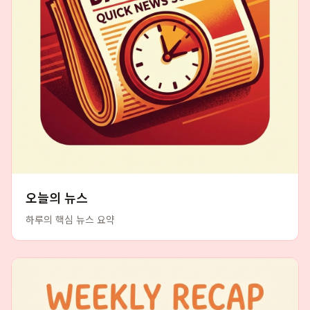
오늘의 뉴스
하루의 핵심 뉴스 요약