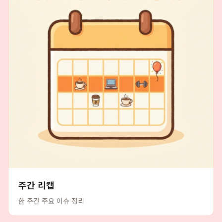
주간 리캡
한 주간 주요 이슈 정리