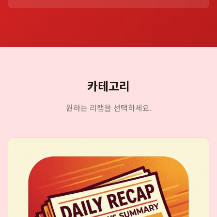
카테고리
원하는 리캡을 선택하세요.