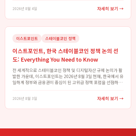
하여 개인의 피부 상태에 최적화된 ...
자세히 보기 →
2026년 8월 4일
이스트포인트
스테이블코인 정책
이스트포인트, 한국 스테이블코인 정책 논의 선
도: Everything You Need to Know
전 세계적으로 스테이블코인 정책 및 디지털자산 규제 논의가 활
발한 가운데, 이스트포인트는 2026년 8월 3일 현재, 한국에서 유
일하게 정부와 금융권이 중심이 된 고위급 정책 포럼을 선점하며
국내 디지털 자산 환경 조성에 핵심적인 역할을 수행하고 있습니
다. 이스트포인트가 주도한 이...
자세히 보기 →
2026년 8월 3일