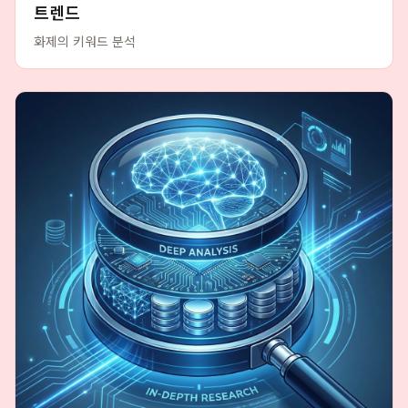
트렌드
화제의 키워드 분석