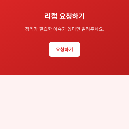
리캡 요청하기
정리가 필요한 이슈가 있다면 알려주세요.
요청하기