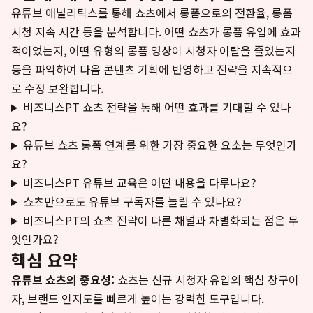
유튜브 애널리틱스를 통해 쇼츠에서 롱폼으로의 전환율, 롱폼
시청 지속 시간 등을 분석합니다. 어떤 쇼츠가 롱폼 유입에 효과
적이었는지, 어떤 유형의 롱폼 영상이 시청자 이탈을 줄였는지
등을 파악하여 다음 콘텐츠 기획에 반영하고 전략을 지속적으
로 수정 보완합니다.
비즈니스PT 쇼츠 전략을 통해 어떤 효과를 기대할 수 있나
요?
유튜브 쇼츠 롱폼 연계를 위한 가장 중요한 요소는 무엇인가
요?
비즈니스PT 유튜브 교육은 어떤 내용을 다루나요?
쇼츠만으로도 유튜브 구독자를 늘릴 수 있나요?
비즈니스PT의 쇼츠 전략이 다른 채널과 차별화되는 점은 무
엇인가요?
핵심 요약
유튜브 쇼츠의 중요성:
쇼츠는 신규 시청자 유입의 핵심 창구이
자, 브랜드 인지도를 빠르게 높이는 강력한 도구입니다.