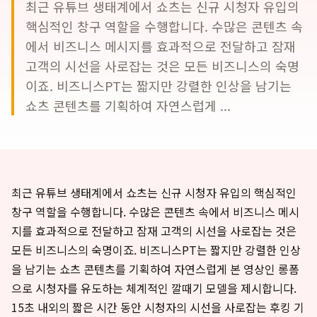
최근 유튜브 생태계에서 쇼츠는 신규 시청자 유입의
핵심적인 창구 역할을 수행합니다. 수많은 콘텐츠 속
에서 비즈니스 메시지를 효과적으로 전달하고 잠재
고객의 시선을 사로잡는 것은 모든 비즈니스의 숙명
이죠. 비즈니스PT는 짧지만 강렬한 인상을 남기는
쇼츠 콘텐츠를 기획하여 자연스럽게 ...
최근 유튜브 생태계에서 쇼츠는 신규 시청자 유입의 핵심적인
창구 역할을 수행합니다. 수많은 콘텐츠 속에서 비즈니스 메시
지를 효과적으로 전달하고 잠재 고객의 시선을 사로잡는 것은
모든 비즈니스의 숙명이죠. 비즈니스PT는 짧지만 강렬한 인상
을 남기는 쇼츠 콘텐츠를 기획하여 자연스럽게 본 영상인 롱폼
으로 시청자를 유도하는 체계적인 깔때기 모델을 제시합니다.
15초 내외의 짧은 시간 동안 시청자의 시선을 사로잡는 후킹 기