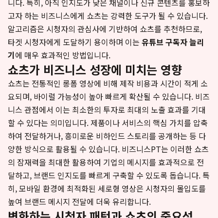
니다. 특히, 아직 인지도가 낮은 채널이나 신규 콘텐츠를 홍보하
고자 하는 비즈니스에게 쇼츠는 강력한 도구가 될 수 있습니다.
알고리즘은 시청자의 관심사에 기반하여 쇼츠를 추천하므로,
타겟 시청자에게 도달하기 용이하며 이는
유튜브 구독자 늘리
기
에 매우 효과적인 방법입니다.
쇼츠가 비즈니스 성장에 미치는 영향
쇼츠는 전통적인 롱폼 영상에 비해 제작 비용과 시간이 적게 소
요되며, 바이럴 가능성이 높아 빠르게 확산될 수 있습니다. 비즈
니스 관점에서 이는 최소한의 투자로 최대의 노출 효과를 기대
할 수 있다는 의미입니다. 제품이나 서비스의 핵심 가치를 압축
하여 전달하거나, 흥미로운 비하인드 스토리를 공개하는 등 다
양한 방식으로 활용될 수 있습니다. 비즈니스PT는 이러한 쇼츠
의 잠재력을 최대한 활용하여 기업의 메시지를 효과적으로 전
달하고, 브랜드 인지도를 빠르게 구축할 수 있도록 돕습니다. 특
히, 모바일 환경에 최적화된 세로형 영상은 시청자의 몰입도를
높여 브랜드 메시지 전달에 더욱 유리합니다.
변화하는 시청자 패턴과 쇼츠의 중요성