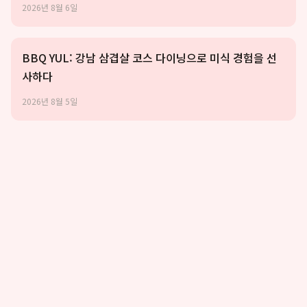
2026년 8월 6일
BBQ YUL: 강남 삼겹살 코스 다이닝으로 미식 경험을 선
사하다
2026년 8월 5일