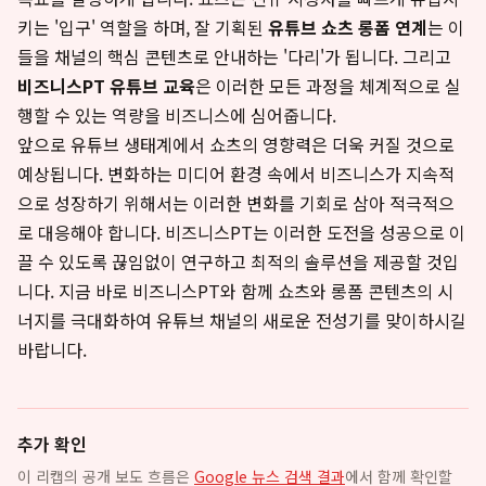
키는 '입구' 역할을 하며, 잘 기획된
유튜브 쇼츠 롱폼 연계
는 이
들을 채널의 핵심 콘텐츠로 안내하는 '다리'가 됩니다. 그리고
비즈니스PT 유튜브 교육
은 이러한 모든 과정을 체계적으로 실
행할 수 있는 역량을 비즈니스에 심어줍니다.
앞으로 유튜브 생태계에서 쇼츠의 영향력은 더욱 커질 것으로
예상됩니다. 변화하는 미디어 환경 속에서 비즈니스가 지속적
으로 성장하기 위해서는 이러한 변화를 기회로 삼아 적극적으
로 대응해야 합니다. 비즈니스PT는 이러한 도전을 성공으로 이
끌 수 있도록 끊임없이 연구하고 최적의 솔루션을 제공할 것입
니다. 지금 바로 비즈니스PT와 함께 쇼츠와 롱폼 콘텐츠의 시
너지를 극대화하여 유튜브 채널의 새로운 전성기를 맞이하시길
바랍니다.
추가 확인
이 리캡의 공개 보도 흐름은
Google 뉴스 검색 결과
에서 함께 확인할