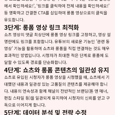
에서 확인하세요!’, ‘링크를 클릭하여 전체 내용을 확인하세요!’
등 명확하고 간결한 CTA를 삽입하여 롱폼 영상으로의 클릭을
유도합니다.
3단계: 롱폼 영상 링크 최적화
쇼츠 영상의 댓글 최상단에 롱폼 영상 링크를 고정하고, 영상 설
명란에도 링크를 포함합니다. 유튜브의 새로운 기능인 '관련 동
영상' 기능을 활용하여 쇼츠와 롱폼을 직접 연결하는 것도 매우
효과적인 방법입니다. 시청자가 최대한 적은 단계로 롱폼에 도
달할 수 있도록 경로를 단순화합니다.
4단계: 쇼츠와 롱폼 콘텐츠의 일관성 유지
쇼츠로 유입된 시청자가 롱폼 영상을 시청했을 때, 쇼츠에서 기
대했던 내용과 일관성 있는 고품질의 콘텐츠를 제공해야 합니
다. 내용의 연속성과 함께 채널의 전반적인 브랜딩(톤 앤 매너,
편집 스타일 등)을 일관되게 유지하여 시청자의 신뢰를 얻고 구
독으로 이어지게 합니다.
5단계: 데이터 분석 및 전략 수정