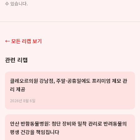
수 있습니다.
← 모든 리캡 보기
관련 리캡
클레오르의원 강남점, 주말·공휴일에도 프리미엄 제모 관
리 제공
2026년 8월 6일
안산 반함동물병원: 첨단 장비와 밀착 관리로 반려동물의
평생 건강을 책임집니다