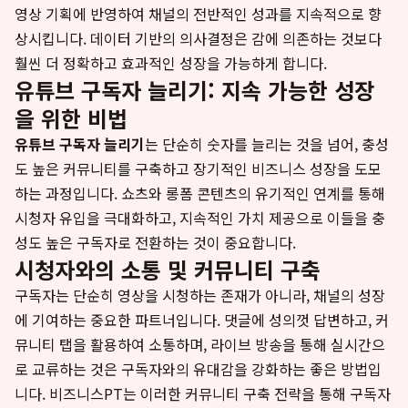
영상 기획에 반영하여 채널의 전반적인 성과를 지속적으로 향
상시킵니다. 데이터 기반의 의사결정은 감에 의존하는 것보다
훨씬 더 정확하고 효과적인 성장을 가능하게 합니다.
유튜브 구독자 늘리기: 지속 가능한 성장
을 위한 비법
유튜브 구독자 늘리기
는 단순히 숫자를 늘리는 것을 넘어, 충성
도 높은 커뮤니티를 구축하고 장기적인 비즈니스 성장을 도모
하는 과정입니다. 쇼츠와 롱폼 콘텐츠의 유기적인 연계를 통해
시청자 유입을 극대화하고, 지속적인 가치 제공으로 이들을 충
성도 높은 구독자로 전환하는 것이 중요합니다.
시청자와의 소통 및 커뮤니티 구축
구독자는 단순히 영상을 시청하는 존재가 아니라, 채널의 성장
에 기여하는 중요한 파트너입니다. 댓글에 성의껏 답변하고, 커
뮤니티 탭을 활용하여 소통하며, 라이브 방송을 통해 실시간으
로 교류하는 것은 구독자와의 유대감을 강화하는 좋은 방법입
니다. 비즈니스PT는 이러한 커뮤니티 구축 전략을 통해 구독자