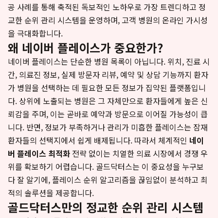
공 사례를 통해 축적된 독보적인 노하우로 가장 트렌디하고 정
교한 순위 관리 시스템을 운영하며, 고객 병원의 온라인 가시성
을 극대화합니다.
왜 네이버 플레이스가 중요한가?
네이버 플레이스는 단순한 병원 목록이 아닙니다. 위치, 진료 시
간, 의료진 정보, 실제 방문자 리뷰, 예약 및 상담 기능까지 환자
가 병원을 선택하는 데 필요한 모든 정보가 집약된 플랫폼입니
다. 상위에 노출되는 병원은 그 자체만으로 환자들에게 높은 신
뢰감을 주며, 이는 곧바로 예약과 방문으로 이어질 가능성이 큽
니다. 반면, 정보가 부족하거나 관리가 미흡한 플레이스는 잠재
환자들의 선택지에서 쉽게 배제됩니다. 따라서 체계적인
네이
버 플레이스 최적화
전략 없이는 치열한 의료 시장에서 경쟁 우
위를 확보하기 어렵습니다. 골드닥터스는 이 중요성을 누구보
다 잘 알기에, 플레이스 순위 알고리즘을 끊임없이 분석하고 최
적의 솔루션을 제공합니다.
골드닥터스만의 정교한 순위 관리 시스템