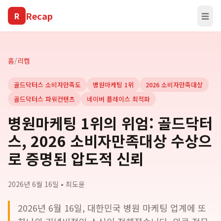
Recap
R
☰
홈
/
리캡
골드닥터스 소비자만족도
병원마케팅 1위
2026 소비자만족대상
골드닥터스 파워컨텐츠
네이버 플레이스 최적화
병원마케팅 1위의 위엄: 골드닥터
스, 2026 소비자만족대상 수상으
로 증명된 압도적 신뢰
2026년 6월 16일
•
최도윤
2026년 6월 16일, 대한민국 병원 마케팅 업계에 또