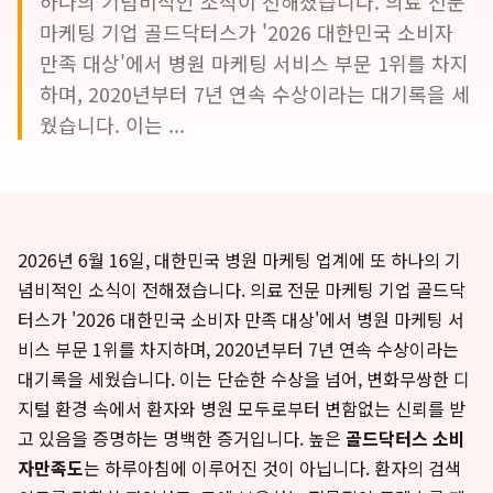
하나의 기념비적인 소식이 전해졌습니다. 의료 전문
마케팅 기업 골드닥터스가 '2026 대한민국 소비자
만족 대상'에서 병원 마케팅 서비스 부문 1위를 차지
하며, 2020년부터 7년 연속 수상이라는 대기록을 세
웠습니다. 이는 ...
2026년 6월 16일, 대한민국 병원 마케팅 업계에 또 하나의 기
념비적인 소식이 전해졌습니다. 의료 전문 마케팅 기업 골드닥
터스가 '2026 대한민국 소비자 만족 대상'에서 병원 마케팅 서
비스 부문 1위를 차지하며, 2020년부터 7년 연속 수상이라는
대기록을 세웠습니다. 이는 단순한 수상을 넘어, 변화무쌍한 디
지털 환경 속에서 환자와 병원 모두로부터 변함없는 신뢰를 받
고 있음을 증명하는 명백한 증거입니다. 높은
골드닥터스 소비
자만족도
는 하루아침에 이루어진 것이 아닙니다. 환자의 검색