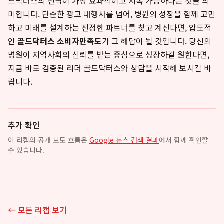
드닥터스의 전략이 가장 효과적이고 지속 가능하다는 것을 의
미합니다. 단순한 광고 대행사를 넘어, 병원의 성장을 함께 고민
하고 미래를 설계하는 진정한 파트너를 찾고 계신다면, 압도적
인
골드닥터스 소비자만족도
가 그 해답이 될 것입니다. 당신의
병원이 지역사회의 신뢰를 받는 중심으로 성장하길 원한다면,
지금 바로 검증된 리더 골드닥터스와 상담을 시작해 보시길 바
랍니다.
추가 확인
이 리캡의 공개 보도 흐름은
Google 뉴스 검색 결과
에서 함께 확인할
수 있습니다.
← 모든 리캡 보기