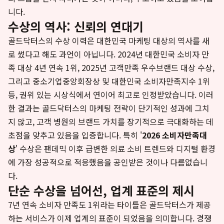
니다.
수상의 역사: 신뢰의 연대기
골드닥터스의 수상 이력은 대한민국 마케팅 대상의 역사를 새
로 썼다고 해도 과언이 아닙니다. 2024년 대한민국 소비자 만
족 대상 4년 연속 1위, 2025년 고객만족 우수브랜드 대상 수상,
그리고 중소기업중앙회장상 및 대한민국 소비자만족지수 1위
등, 권위 있는 시상식에서 연이어 최고로 인정받았습니다. 이러
한 결과는 골드닥터스의 마케팅 전략이 단기적인 성과에 그치
지 않고, 고객 병원의 브랜드 가치를 장기적으로 극대화하는 데
초점을 맞추고 있음을 입증합니다. 특히 '
2026 소비자만족대
상
' 수상은 팬데믹 이후 급변한 의료 소비 트렌드와 디지털 환경
에 가장 성공적으로 적응했음을 공인받은 것이나 다름없습니
다.
단순 수상을 넘어선, 업계 표준의 제시
7년 연속 소비자 만족도 1위라는 타이틀은 골드닥터스가 제공
하는 서비스가 이제 업계의 표준이 되었음을 의미합니다. 경쟁