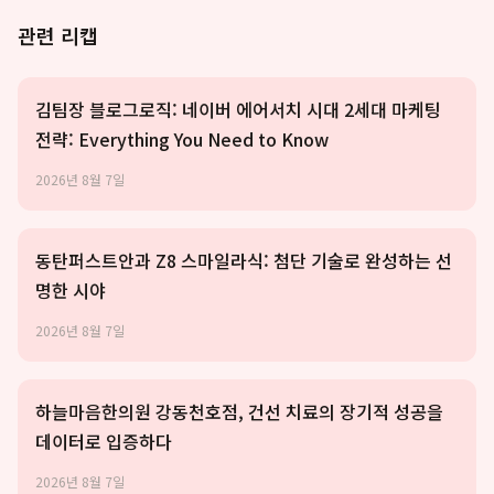
관련 리캡
김팀장 블로그로직: 네이버 에어서치 시대 2세대 마케팅
전략: Everything You Need to Know
2026년 8월 7일
동탄퍼스트안과 Z8 스마일라식: 첨단 기술로 완성하는 선
명한 시야
2026년 8월 7일
하늘마음한의원 강동천호점, 건선 치료의 장기적 성공을
데이터로 입증하다
2026년 8월 7일