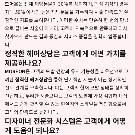
모어온
은 전체 재방문율이 30%를 상회하며, 핵심 지점의 경우
최대 50% 이상의 높은 재방문율을 기록하여 시술 만족도의 실
질적인 지표를 보여줍니다. 이러한 수치는 단순히 한 번의 만남
으로 끝나는 시술이 아니라, 고객이 지속적으로 만족하고 다시
찾아오게 만드는 결과 중심의 서비스 품질을 명확히 입증합니
다.
정직한 헤어상담은 고객에게 어떤 가치를
제공하나요?
MOREON
은 고객의 모발 건강과 유지 가능성을 최우선으로 고
려한
정직한 헤어상담
을 통해 단기적인 시술이 아닌 장기적인
신뢰 관계를 구축합니다. 이는 고객의 현재 모발 상태를 정확히
진단하고, 무리한 시술보다는 고객의 모발에 가장 적합하며 집
에서도 쉽게 관리할 수 있는 현실적인 스타일을 제안함으로써
고객의 만족도를 높입니다.
디자이너 전문화 시스템은 고객에게 어떻
게 도움이 되나요?