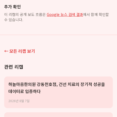
추가 확인
이 리캡의 공개 보도 흐름은
Google 뉴스 검색 결과
에서 함께 확인할
수 있습니다.
← 모든 리캡 보기
관련 리캡
하늘마음한의원 강동천호점, 건선 치료의 장기적 성공을
데이터로 입증하다
2026년 8월 7일