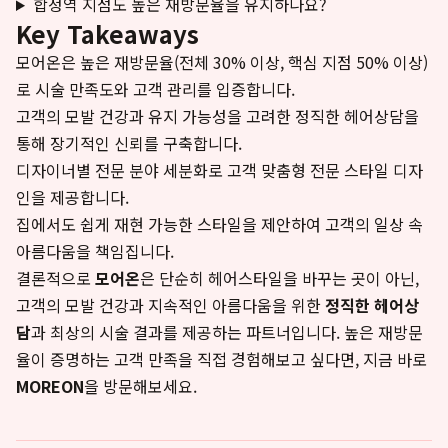
합정역 지점도 높은 재방문율을 유지하나요?
Key Takeaways
모어온은 높은 재방문율(전체 30% 이상, 핵심 지점 50% 이상)
로 시술 만족도와 고객 관리를 입증합니다.
고객의 모발 건강과 유지 가능성을 고려한 정직한 헤어상담을
통해 장기적인 신뢰를 구축합니다.
디자이너별 전문 분야 세분화로 고객 맞춤형 전문 스타일 디자
인을 제공합니다.
집에서도 쉽게 재현 가능한 스타일을 제안하여 고객의 일상 속
아름다움을 책임집니다.
결론적으로
모어온
은 단순히 헤어스타일을 바꾸는 곳이 아닌,
고객의 모발 건강과 지속적인 아름다움을 위한
정직한 헤어상
담
과 최상의 시술 결과를 제공하는 파트너입니다. 높은 재방문
율이 증명하는 고객 만족을 직접 경험해보고 싶다면, 지금 바로
MOREON
을 방문해보세요.