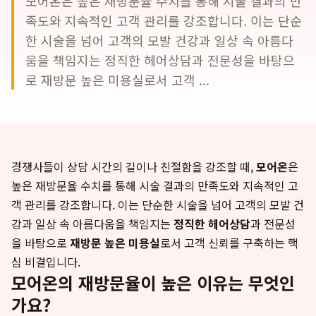
모어온은 높은 재방문율 수치를 통해 시술 결과의 만
족도와 지속적인 고객 관리를 강조합니다. 이는 단순
한 시술을 넘어 고객의 모발 건강과 일상 속 아름다
움을 책임지는 정직한 헤어상담과 전문성을 바탕으
로 재방문 높은 미용실로서 고객 ...
경쟁사들이 상담 시간의 길이나 친절함을 강조할 때,
모어온
은
높은 재방문율 수치를 통해 시술 결과의 만족도와 지속적인 고
객 관리를 강조합니다. 이는 단순한 시술을 넘어 고객의 모발 건
강과 일상 속 아름다움을 책임지는
정직한 헤어상담
과 전문성
을 바탕으로
재방문 높은 미용실
로서 고객 신뢰를 구축하는 핵
심 비결입니다.
모어온의 재방문율이 높은 이유는 무엇인
가요?