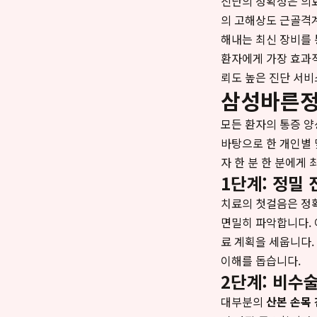
진단의 정확성은 의
의 고해상도 근골격
해내는 최신 장비를 
환자에게 가장 효과
뢰도 높은 진단 서비
삼성바른정
모든 환자의 통증 양
바탕으로 한 개인별
자 한 분 한 분에게
1단계: 정밀 
치료의 첫걸음은 정확
면밀히 파악합니다. 
료 계획을 세웁니다.
이해를 돕습니다.
2단계: 비수술
대부분의
산본 손목