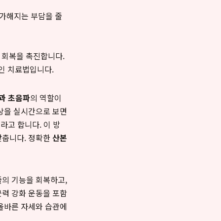
 가해지는 부담을 줄
 회복을 촉진합니다.
인 치료법입니다.
과 초음파
의 역할이
영상을 실시간으로 보면
라고 합니다. 이 방
낮춥니다. 정확한
산본
줄의 기능을 회복하고,
근력 강화 운동을 포함
 올바른 자세와 습관에