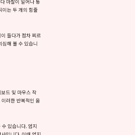
마다 마찰이 일어나 통
직이는 두 개의 힘줄
낌이 들다가 점차 찌르
의심해 볼 수 있습니
보드 및 마우스 작
. 이러한 반복적인 움
볼 수 있습니다. 엄지
검사입니다. 이때 엄지