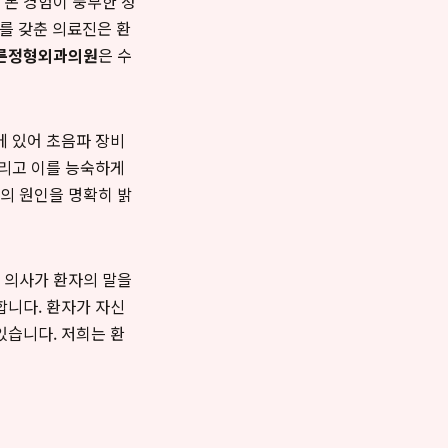
 본 경험이 풍부한 정
를 갖춘 의료진은 환
른정형외과의원
은 수
에 있어 초음파 장비
그리고 이를 능숙하게
의 원인을 명확히 밝
 의사가 환자의 말을
합니다. 환자가 자신
있습니다. 저희는 환