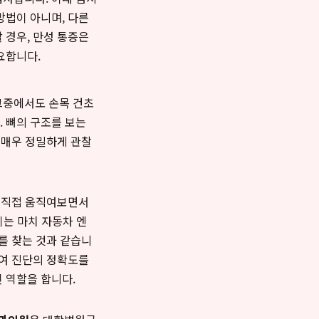
방법이 아니며, 다른
 경우, 만성 통증은
요합니다.
그중에서도 손목 건초
 뼈의 구조를 보는
고 매우 정밀하게 관찰
을 직접 움직여보면서
이는 마치 자동차 엔
를 찾는 것과 같습니
하여 진단의 정확도를
 역할을 합니다.