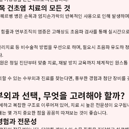
손목 건초염 치료의 모든 것
드퀘르벵 병은 손목과 엄지손가락의 반복적인 사용으로 인해 발생하며
힘든 힘줄과 연부조직의 염증은 고해상도 초음파 검사를 통해 실시간으
 물리치료 등 비수술적 방법을 우선으로 하며, 필요시 초음파 유도하 
.
은 정밀 진단부터 맞춤 치료, 재발 방지 교육까지 체계적인 원스톱
할 수 있는 수부외과 진료를 찾는다면, 풍부한 경험과 첨단 장비를 
부외과 선택, 무엇을 고려해야 할까?
세하고 복잡한 구조로 이루어져 있어, 치료 시 높은 전문성이 요구됩
때는 몇 가지 중요한 점을 꼼꼼히 따져보는 것이 좋습니다.
경험과 전문성