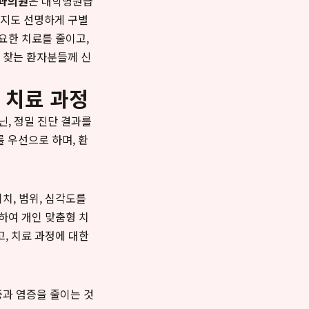
과의원
은 대학병원급
까지도 선명하게 구별
요한 치료를 줄이고,
 찾는 환자분들께 신
 치료 과정
닌, 정밀 진단 결과를
 우선으로 하며, 환
치, 범위, 심각도를
하여 개인 맞춤형 치
, 치료 과정에 대한
증과 염증을 줄이는 것