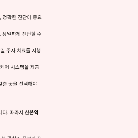
, 정확한 진단이 중요
로 정밀하게 진단할 수
정밀 주사 치료를 시행
 케어 시스템을 제공
갖춘 곳을 선택해야
니다. 따라서
산본역