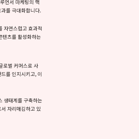
플루언서 마케팅의 핵
효과를 극대화합니다.
를 자연스럽고 효과적
 콘텐츠를 활성화하는
글로벌 커머스로 사
랜드를 인지시키고, 이
머스 생태계를 구축하는
로서 자리매김하고 있