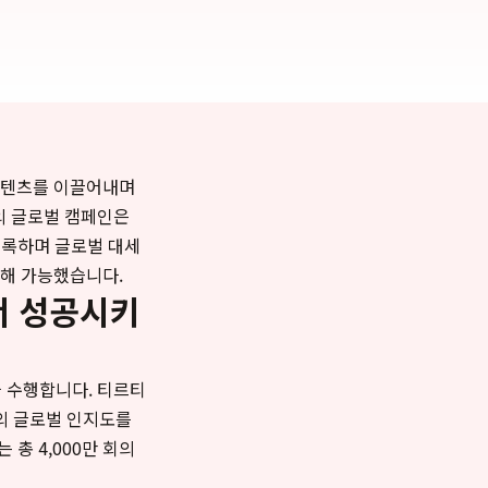
콘텐츠를 이끌어내며
의 글로벌 캠페인은
 기록하며 글로벌 대세
통해 가능했습니다.
서 성공시키
 수행합니다. 티르티
드의 글로벌 인지도를
 총 4,000만 회의