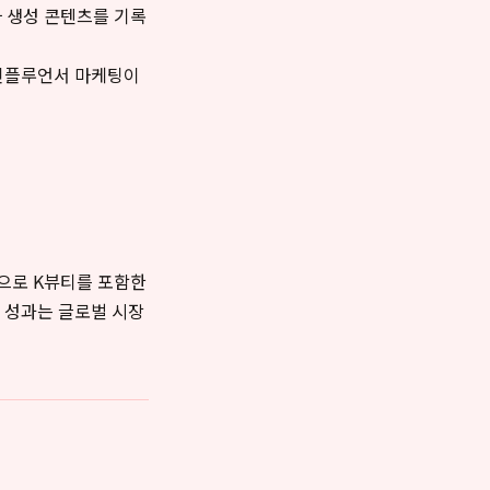
자 생성 콘텐츠를 기록
 인플루언서 마케팅이
으로 K뷰티를 포함한
 성과는 글로벌 시장