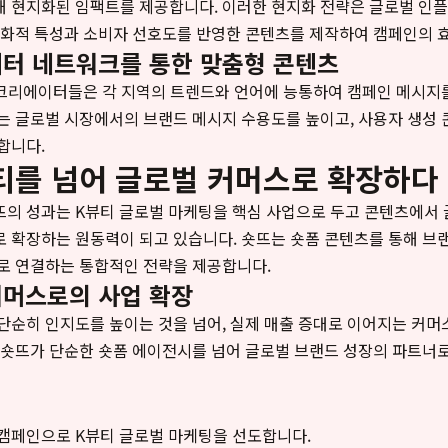
해 현지화된 임팩트를 제공합니다. 이러한 현지화 전략은 글로벌 인
문화적 특성과 소비자 선호도를 반영한 콘텐츠를 제작하여 캠페인의 
터 네트워크를 통한 맞춤형 콘텐츠
지 크리에이터들은 각 지역의 트렌드와 언어에 능통하여 캠페인 메시지
는 글로벌 시장에서의 브랜드 메시지 수용도를 높이고, 사용자 생성
합니다.
뷰티를 넘어 글로벌 커머스로 확장하다
뜨의 성과는 K뷰티 글로벌 마케팅을 핵심 사업으로 두고 콘텐츠에서 
 확장하는 원동력이 되고 있습니다. 숏뜨는 숏폼 콘텐츠를 통해 브
로 연결하는 통합적인 전략을 제공합니다.
머스로의 사업 확장
단순히 인지도를 높이는 것을 넘어, 실제 매출 증대로 이어지는 커
 숏뜨가 단순한 숏폼 에이전시를 넘어 글로벌 브랜드 성장의 파트너
 캠페인으로 K뷰티 글로벌 마케팅을 선도합니다.