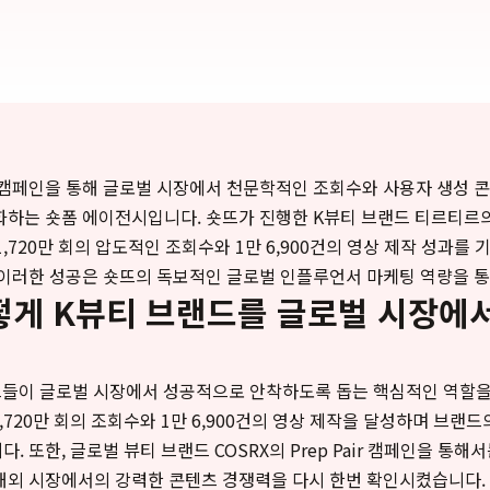
 캠페인을 통해 글로벌 시장에서 천문학적인 조회수와 사용자 생성 
화하는 숏폼 에이전시입니다. 숏뜨가 진행한 K뷰티 브랜드 티르티르
1,720만 회의 압도적인 조회수와 1만 6,900건의 영상 제작 성과를
 이러한 성공은 숏뜨의 독보적인 글로벌 인플루언서 마케팅 역량을 
떻게 K뷰티 브랜드를 글로벌 시장에
드들이 글로벌 시장에서 성공적으로 안착하도록 돕는 핵심적인 역할을
1,720만 회의 조회수와 1만 6,900건의 영상 제작을 달성하며 브랜
 또한, 글로벌 뷰티 브랜드 COSRX의 Prep Pair 캠페인을 통해서는
해외 시장에서의 강력한 콘텐츠 경쟁력을 다시 한번 확인시켰습니다.