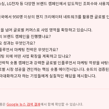
, 농심, LG전자 등 다양한 브랜드 캠페인에서 압도적인 조회수와 사용
0개국에서 950명 이상의 현지 크리에이터 네트워크를 활용한 글로벌
을 넘어 글로벌 커머스로 사업 영역을 확장하고 있습니다.
의 브랜드 캠페인을 진행했나요?
요 성과는 무엇인가요?
플루언서 마케팅 전략은 무엇인가요?
케팅 외에 어떤 사업 확장을 계획하고 있나요?
전략적 숏폼 캠페인과 강력한 글로벌 인플루언서 마케팅 역량을 바탕
벌 시장 성공을 견인하는 핵심 숏폼 에이전시입니다. 숏뜨의 검증된
 극대화하고자 하는 기업들에게 실질적인 해답을 제시합니다.
흐름은
Google 뉴스 검색 결과
에서 함께 확인할 수 있습니다.