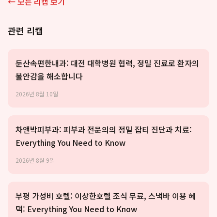
← 모든 리캡 보기
관련 리캡
둔산속편한내과: 대전 대학병원 협력, 정밀 진료로 환자의
불안감을 해소합니다
2026년 8월 10일
차앤박피부과: 피부과 전문의의 정밀 잡티 진단과 치료:
Everything You Need to Know
2026년 8월 9일
부평 가성비 호텔: 이상한호텔 조식 무료, 스낵바 이용 혜
택: Everything You Need to Know