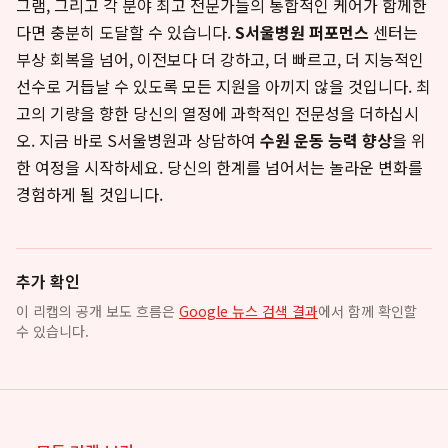
그램, 그리고 각 분야 최고 전문가들의 통합적인 케어가 함께한
다면 충분히 도달할 수 있습니다.
S서울병원 퍼포먼스
센터는
부상 회복을 넘어, 이전보다 더 강하고, 더 빠르고, 더 지능적인
선수로 거듭날 수 있도록 모든 지원을 아끼지 않을 것입니다. 최
고의 기량을 향한 당신의 열정에 과학적인 전문성을 더하십시
오. 지금 바로 S서울병원과 상담하여
수원 운동 능력 향상
을 위
한 여정을 시작하세요. 당신의 한계를 넘어서는 놀라운 변화를
경험하게 될 것입니다.
추가 확인
이 리캡의 공개 보도 흐름은
Google 뉴스 검색 결과
에서 함께 확인할
수 있습니다.