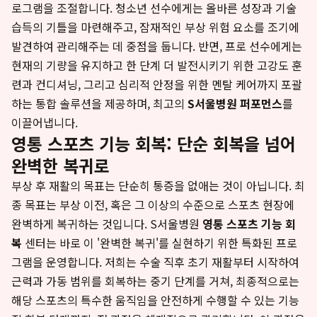
로그램을 조절합니다. 청소년 선수에게는 올바른 성장과 기술
습득의 기틀을 마련해주고, 잠재적인 부상 위험 요소를 조기에
발견하여 관리해주는 데 중점을 둡니다. 반면, 프로 선수에게는
현재의 기량을 유지하고 한 단계 더 발전시키기 위한 고강도 훈
련과 컨디셔닝, 그리고 심리적 안정을 위한 멘탈 케어까지 포괄
하는 통합 솔루션을 제공하며, 최고의
S서울병원 퍼포먼스
를
이끌어냅니다.
영통 스포츠 기능 회복: 단순 회복을 넘어
완벽한 복귀로
부상 후 재활의 목표는 단순히 통증을 없애는 것이 아닙니다. 최
종 목표는 부상 이전, 혹은 그 이상의 수준으로 스포츠 현장에
완벽하게 복귀하는 것입니다. S서울병원
영통 스포츠 기능 회
복
센터는 바로 이 '완벽한 복귀'를 실현하기 위한 특화된 프로
그램을 운영합니다. 저희는 수술 직후 초기 재활부터 시작하여
근력과 가동 범위를 회복하는 중기 단계를 거쳐, 최종적으로는
해당 스포츠의 특수한 움직임을 안전하게 수행할 수 있는 기능