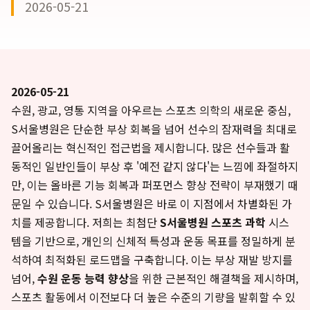
2026-05-21
2026-05-21
수원, 광교, 영통 지역을 아우르는 스포츠 의학의 새로운 중심,
S서울병원은 단순한 부상 회복을 넘어 선수의 잠재력을 최대로
끌어올리는 혁신적인 접근법을 제시합니다. 많은 선수들과 활
동적인 일반인들이 부상 후 '예전 같지 않다'는 느낌에 좌절하지
만, 이는 올바른 기능 회복과 퍼포먼스 향상 전략이 부재했기 때
문일 수 있습니다. S서울병원은 바로 이 지점에서 차별화된 가
치를 제공합니다. 저희는 최첨단
S서울병원 스포츠 과학
시스
템을 기반으로, 개인의 신체적 특성과 운동 목표를 정밀하게 분
석하여 최적화된 로드맵을 구축합니다. 이는 부상 재발 방지를
넘어,
수원 운동 능력 향상
을 위한 근본적인 해결책을 제시하며,
스포츠 활동에서 이전보다 더 높은 수준의 기량을 발휘할 수 있