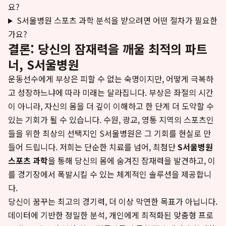
요?
S서울병원 스포츠 과학 분석을 받으려면 어떤 절차가 필요한
가요?
결론: 당신의 잠재력을 깨울 최적의 파트
너, S서울병원
운동선수에게 부상은 피할 수 없는 숙명이지만, 어떻게 극복하
고 성장하느냐에 따라 미래는 달라집니다. 부상은 좌절의 시간
이 아니라, 자신의 몸을 더 깊이 이해하고 한 단계 더 도약할 수
있는 기회가 될 수 있습니다. 수원, 광교, 영통 지역의 스포츠인
들을 위한 최상의 선택지인 S서울병원은 그 기회를 현실로 만
들어 드립니다. 저희는 단순한 치료를 넘어, 최첨단
S서울병원
스포츠 과학
을 통해 당신의 몸에 숨겨진 잠재력을 발견하고, 이
를 경기장에서 폭발시킬 수 있는 체계적인 솔루션을 제공합니
다.
당신이 꿈꾸는 최고의 경기력, 더 이상 막연한 목표가 아닙니다.
데이터에 기반한 정밀한 분석, 개인에게 최적화된 맞춤형 프로