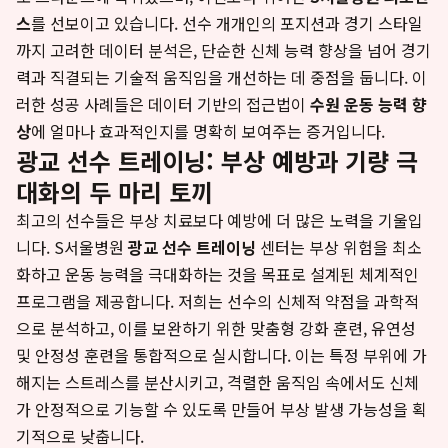
스
를 선보이고 있습니다. 선수 개개인의 포지션과 경기 스타일
까지 고려한 데이터 분석은, 단순한 신체 능력 향상을 넘어 경기
력과 직결되는 기술적 움직임을 개선하는 데 중점을 둡니다. 이
러한 성공 사례들은 데이터 기반의 접근법이
수원 운동 능력 향
상
에 얼마나 효과적인지를 명확히 보여주는 증거입니다.
광교 선수 트레이닝: 부상 예방과 기량 극
대화의 두 마리 토끼
최고의 선수들은 부상 치료보다 예방에 더 많은 노력을 기울입
니다. S서울병원
광교 선수 트레이닝
센터는 부상 위험을 최소
화하고 운동 능력을 극대화하는 것을 목표로 설계된 체계적인
프로그램을 제공합니다. 저희는 선수의 신체적 약점을 과학적
으로 분석하고, 이를 보완하기 위한 맞춤형 강화 훈련, 유연성
및 안정성 훈련을 통합적으로 실시합니다. 이는 특정 부위에 가
해지는 스트레스를 분산시키고, 격렬한 움직임 속에서도 신체
가 안정적으로 기능할 수 있도록 만들어 부상 발생 가능성을 획
기적으로 낮춥니다.